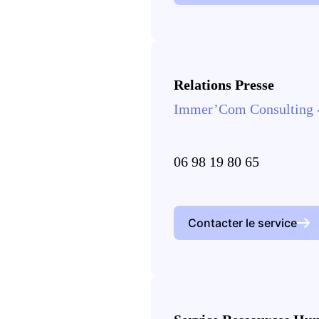
Relations Presse
Immer’Com Consulting -
06 98 19 80 65
Contacter le service