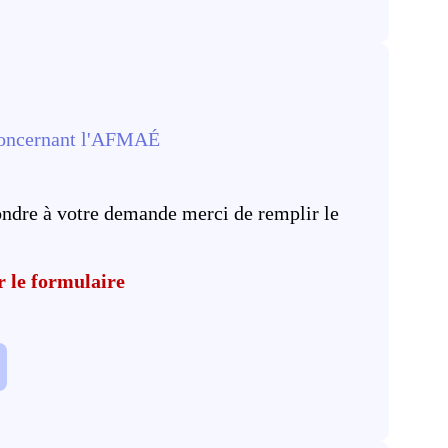
concernant l'AFMAÉ
ondre à votre demande merci de remplir le
r le formulaire