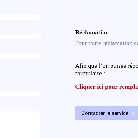
Réclamation
Pour toute réclamation 
Afin que l’on puisse rép
formulaire :
Cliquer ici pour rempli
Contacter le service