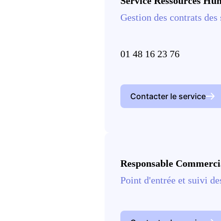
Service Ressources Hu
Gestion des contrats des 
01 48 16 23 76
Contacter le service
Responsable Commerci
Point d'entrée et suivi de