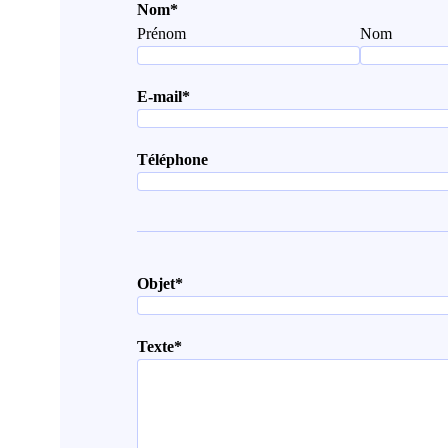
Nom
*
Prénom
Nom
E-mail
*
Téléphone
Objet
*
Texte
*