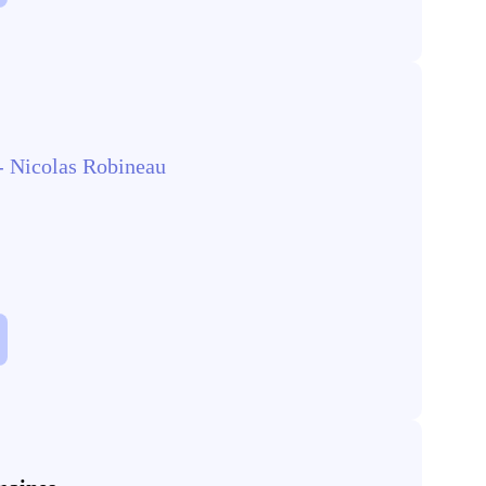
 Nicolas Robineau