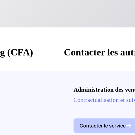
ng (CFA)
Contacter les aut
Administration des ven
Contractualisation et sui
Contacter le service