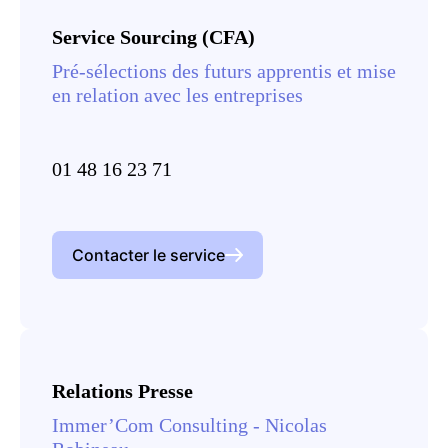
Service Sourcing (CFA)
Pré-sélections des futurs apprentis et mise
en relation avec les entreprises
01 48 16 23 71
Contacter le service
Relations Presse
Immer’Com Consulting - Nicolas