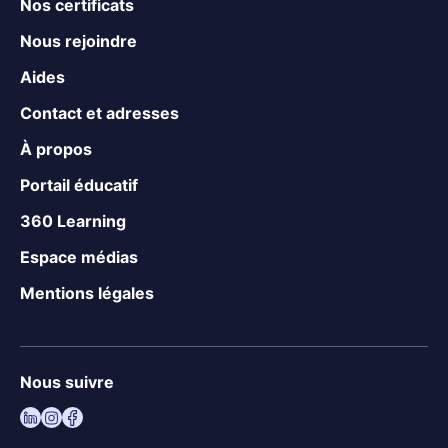
Nos certificats
Nous rejoindre
Aides
Contact et adresses
À propos
Portail éducatif
360 Learning
Espace médias
Mentions légales
Nous suivre