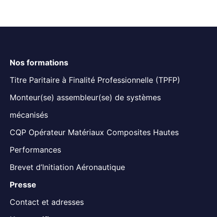
Nos formations
Titre Paritaire à Finalité Professionnelle (TPFP)
Monteur(se) assembleur(se) de systèmes
mécanisés
CQP Opérateur Matériaux Composites Hautes
Performances
Brevet d’Initiation Aéronautique
Presse
Contact et adresses