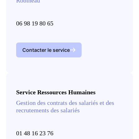
Robineau
06 98 19 80 65
Contacter le service
Service Ressources Humaines
Gestion des contrats des salariés et des
recrutements des salariés
01 48 16 23 76