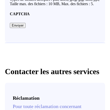
Taille max. des fichiers : 10 MB, Max. des fichiers : 5.
CAPTCHA
Envoyer
Contacter les autres services
Réclamation
Pour toute réclamation concernant