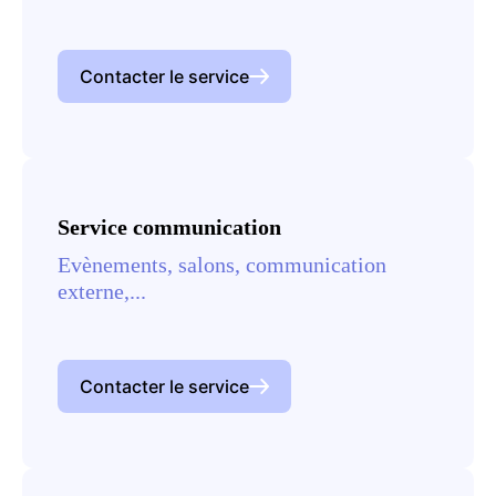
Contacter le service
Service communication
Evènements, salons, communication
externe,...
Contacter le service