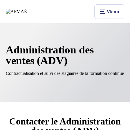
Menu
Administration des
ventes (ADV)
Contractualisation et suivi des stagiaires de la formation continue
Contacter le Administration