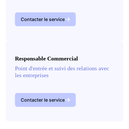
Contacter le service
Responsable Commercial
Point d'entrée et suivi des relations avec
les entreprises
Contacter le service