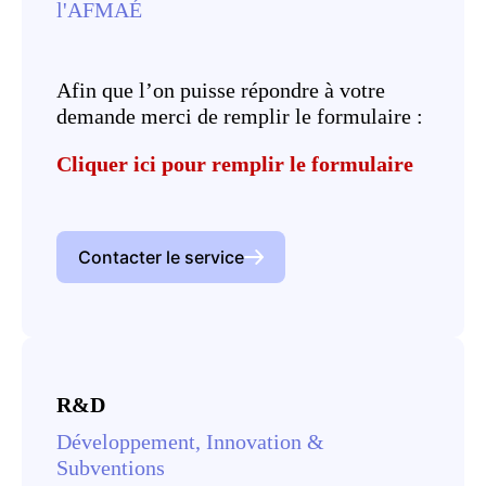
l'AFMAÉ
Afin que l’on puisse répondre à votre
demande merci de remplir le formulaire :
Cliquer ici pour remplir le formulaire
Contacter le service
R&D
Développement, Innovation &
Subventions