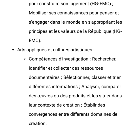
pour construire son jugement (HG-EMC) ;
Mobiliser ses connaissances pour penser et
s’engager dans le monde en s’appropriant les
principes et les valeurs de la République (HG-
EMC).
Arts appliqués et cultures artistiques :
Compétences d’investigation : Rechercher,
identifier et collecter des ressources
documentaires ; Sélectionner, classer et trier
différentes informations ; Analyser, comparer
des œuvres ou des produits et les situer dans
leur contexte de création ; Établir des
convergences entre différents domaines de
création.