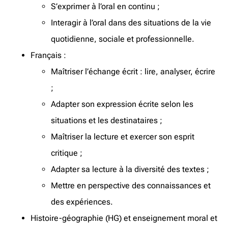
S’exprimer à l’oral en continu ;
Interagir à l’oral dans des situations de la vie
quotidienne, sociale et professionnelle.
Français :
Maîtriser l’échange écrit : lire, analyser, écrire
;
Adapter son expression écrite selon les
situations et les destinataires ;
Maîtriser la lecture et exercer son esprit
critique ;
Adapter sa lecture à la diversité des textes ;
Mettre en perspective des connaissances et
des expériences.
Histoire-géographie (HG) et enseignement moral et