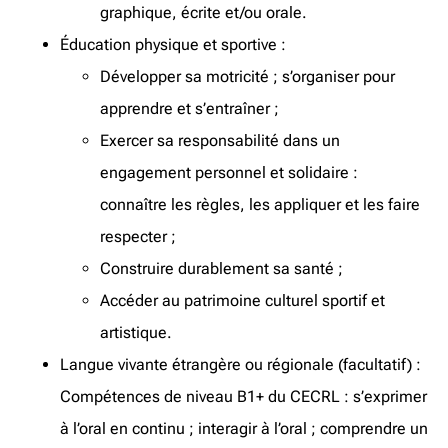
graphique, écrite et/ou orale.
Éducation physique et sportive :
Développer sa motricité ; s’organiser pour
apprendre et s’entraîner ;
Exercer sa responsabilité dans un
engagement personnel et solidaire :
connaître les règles, les appliquer et les faire
respecter ;
Construire durablement sa santé ;
Accéder au patrimoine culturel sportif et
artistique.
Langue vivante étrangère ou régionale (facultatif) :
Compétences de niveau B1+ du CECRL : s’exprimer
à l’oral en continu ; interagir à l’oral ; comprendre un