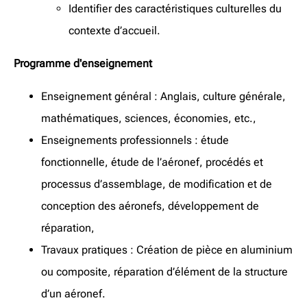
Identifier des caractéristiques culturelles du
contexte d’accueil.
Programme d'enseignement
Enseignement général : Anglais, culture générale,
mathématiques, sciences, économies, etc.,
Enseignements professionnels : étude
fonctionnelle, étude de l’aéronef, procédés et
processus d’assemblage, de modification et de
conception des aéronefs, développement de
réparation,
Travaux pratiques : Création de pièce en aluminium
ou composite, réparation d’élément de la structure
d’un aéronef.