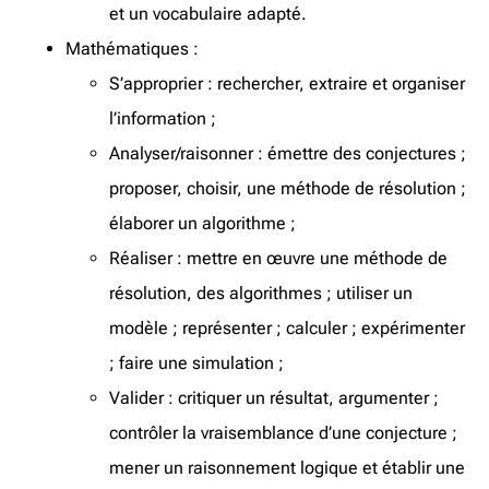
et un vocabulaire adapté.
Mathématiques :
S’approprier : rechercher, extraire et organiser
l’information ;
Analyser/raisonner : émettre des conjectures ;
proposer, choisir, une méthode de résolution ;
élaborer un algorithme ;
Réaliser : mettre en œuvre une méthode de
résolution, des algorithmes ; utiliser un
modèle ; représenter ; calculer ; expérimenter
; faire une simulation ;
Valider : critiquer un résultat, argumenter ;
contrôler la vraisemblance d’une conjecture ;
mener un raisonnement logique et établir une