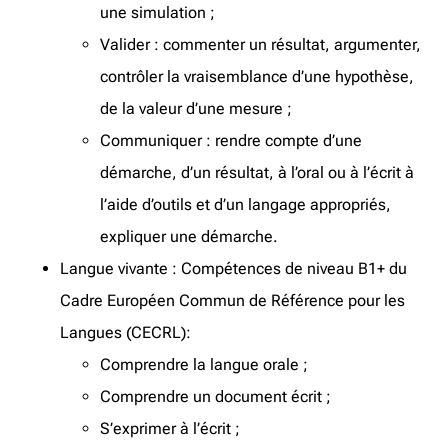
une simulation ;
Valider : commenter un résultat, argumenter,
contrôler la vraisemblance d’une hypothèse,
de la valeur d’une mesure ;
Communiquer : rendre compte d’une
démarche, d’un résultat, à l’oral ou à l’écrit à
l’aide d’outils et d’un langage appropriés,
expliquer une démarche.
Langue vivante : Compétences de niveau B1+ du
Cadre Européen Commun de Référence pour les
Langues (CECRL):
Comprendre la langue orale ;
Comprendre un document écrit ;
S’exprimer à l’écrit ;