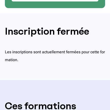
Inscription fermée
Les inscriptions sont actuellement fermées pour cette for
mation.
Ces formations