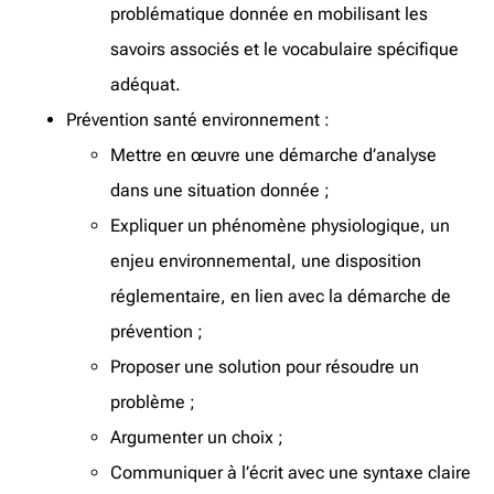
problématique donnée en mobilisant les
savoirs associés et le vocabulaire spécifique
adéquat.
Prévention santé environnement :
Mettre en œuvre une démarche d’analyse
dans une situation donnée ;
Expliquer un phénomène physiologique, un
enjeu environnemental, une disposition
réglementaire, en lien avec la démarche de
prévention ;
Proposer une solution pour résoudre un
problème ;
Argumenter un choix ;
Communiquer à l’écrit avec une syntaxe claire