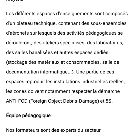
Les différents espaces d‘enseignements sont composés
d’un plateau technique, contenant des sous-ensembles
d’aéronefs sur lesquels des activités pédagogiques se
dérouleront, des ateliers spécialisés, des laboratoires,
des salles banalisées et autres espaces dédiés
(stockage des matériaux et consommables, salle de
documentation informatique…). Une partie de ces
espaces reproduit les installations industrielles réelles,
les zones doivent notamment respecter la démarche
ANTI-FOD (Foreign Object Debris-Damage) et 5S.
Équipe pédagogique
Nos formateurs sont des experts du secteur