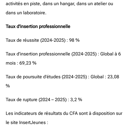
activités en piste, dans un hangar, dans un atelier ou
dans un laboratoire.
Taux d'insertion professionnelle
Taux de réussite (2024-2025) :
98 %
Taux d’insertion professionnelle
(2024-2025) :
Global à 6
mois : 69,23 %
Taux de poursuite d’études (2024-2025) :
Global : 23,08
%
Taux de rupture (2024 – 2025) :
3,2 %
Les indicateurs de résultats du CFA sont à disposition sur
le site InsertJeunes :