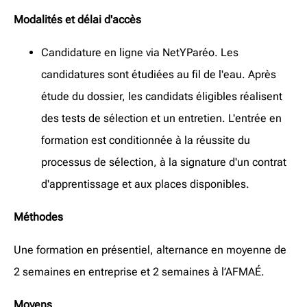
Modalités et délai d'accès
Candidature en ligne via NetYParéo. Les
candidatures sont étudiées au fil de l'eau. Après
étude du dossier, les candidats éligibles réalisent
des tests de sélection et un entretien. L'entrée en
formation est conditionnée à la réussite du
processus de sélection, à la signature d'un contrat
d'apprentissage et aux places disponibles.
Méthodes
Une formation en présentiel, alternance en moyenne de
2 semaines en entreprise et 2 semaines à l’AFMAÉ.
Moyens