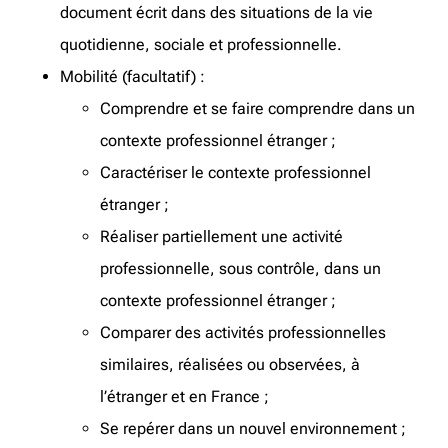
document écrit dans des situations de la vie
quotidienne, sociale et professionnelle.
Mobilité (facultatif) :
Comprendre et se faire comprendre dans un
contexte professionnel étranger ;
Caractériser le contexte professionnel
étranger ;
Réaliser partiellement une activité
professionnelle, sous contrôle, dans un
contexte professionnel étranger ;
Comparer des activités professionnelles
similaires, réalisées ou observées, à
l’étranger et en France ;
Se repérer dans un nouvel environnement ;