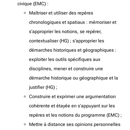
civique (EMC) :
Maîtriser et utiliser des repères
chronologiques et spatiaux : mémoriser et
s’approprier les notions, se repérer,
contextualiser (HG) ; s’approprier les
démarches historiques et géographiques :
exploiter les outils spécifiques aux
disciplines, mener et construire une
démarche historique ou géographique et la
justifier (HG) ;
Construire et exprimer une argumentation
cohérente et étayée en s’appuyant sur les
repères et les notions du programme (EMC) ;
Mettre à distance ses opinions personnelles