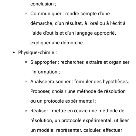
conclusion ;
Communiquer : rendre compte d’une
démarche, d’un résultat, à l’oral ou à l’écrit à
l’aide d’outils et d’un langage approprié,
expliquer une démarche.
Physique-chimie :
S’approprier : rechercher, extraire et organiser
l’information ;
Analyser/raisonner : formuler des hypothèses.
Proposer, choisir une méthode de résolution
ou un protocole expérimental ;
Réaliser : mettre en œuvre une méthode de
résolution, un protocole expérimental, utiliser
un modèle, représenter, calculer, effectuer