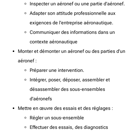
Inspecter un aéronef ou une partie d’aéronef.
Adapter son attitude professionnelle aux
exigences de l’entreprise aéronautique.
Communiquer des informations dans un
contexte aéronautique
Monter et démonter un aéronef ou des parties d’un
aéronef :
Préparer une intervention.
Intégrer, poser, déposer, assembler et
désassembler des sous-ensembles
d’aéronefs
Mettre en œuvre des essais et des réglages :
Régler un sous-ensemble
Effectuer des essais, des diagnostics