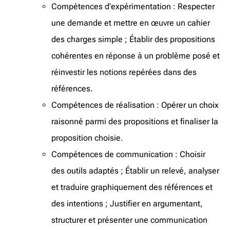
Compétences d’expérimentation : Respecter
une demande et mettre en œuvre un cahier
des charges simple ; Établir des propositions
cohérentes en réponse à un problème posé et
réinvestir les notions repérées dans des
références.
Compétences de réalisation : Opérer un choix
raisonné parmi des propositions et finaliser la
proposition choisie.
Compétences de communication : Choisir
des outils adaptés ; Établir un relevé, analyser
et traduire graphiquement des références et
des intentions ; Justifier en argumentant,
structurer et présenter une communication