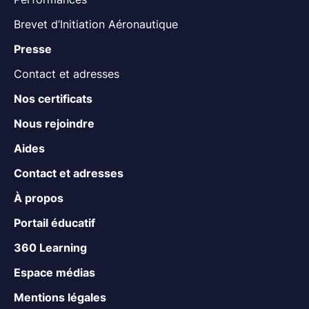
Brevet d’Initiation Aéronautique
Presse
Contact et adresses
Nos certificats
Nous rejoindre
Aides
Contact et adresses
À propos
Portail éducatif
360 Learning
Espace médias
Mentions légales