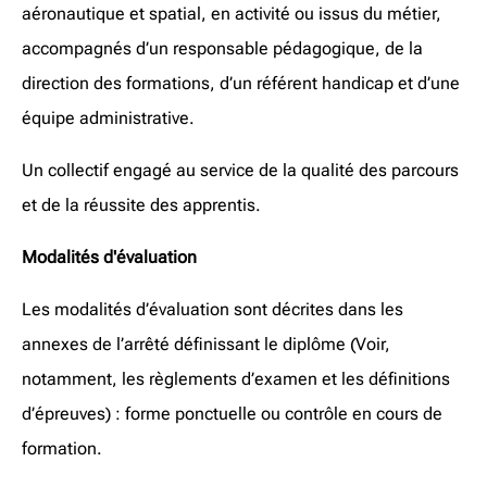
aéronautique et spatial, en activité ou issus du métier,
accompagnés d’un responsable pédagogique, de la
direction des formations, d’un référent handicap et d’une
équipe administrative.
Un collectif engagé au service de la qualité des parcours
et de la réussite des apprentis.
Modalités d'évaluation
Les modalités d’évaluation sont décrites dans les
annexes de l’arrêté définissant le diplôme (Voir,
notamment, les règlements d’examen et les définitions
d’épreuves) : forme ponctuelle ou contrôle en cours de
formation.