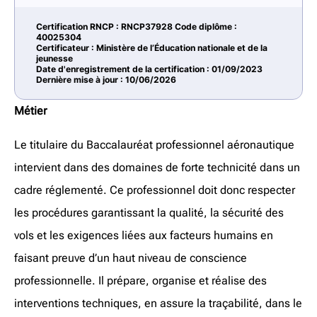
Certification RNCP : RNCP37928 Code diplôme :
40025304
Certificateur : Ministère de l’Éducation nationale et de la
jeunesse
Date d'enregistrement de la certification : 01/09/2023
Dernière mise à jour : 10/06/2026
Métier
Le titulaire du Baccalauréat professionnel aéronautique
intervient dans des domaines de forte technicité dans un
cadre réglementé. Ce professionnel doit donc respecter
les procédures garantissant la qualité, la sécurité des
vols et les exigences liées aux facteurs humains en
faisant preuve d’un haut niveau de conscience
professionnelle. Il prépare, organise et réalise des
interventions techniques, en assure la traçabilité, dans le