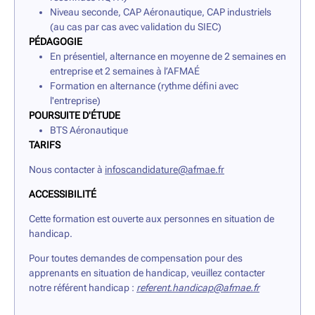
Niveau seconde, CAP Aéronautique, CAP industriels
(au cas par cas avec validation du SIEC)
PÉDAGOGIE
En présentiel, alternance en moyenne de 2 semaines en
entreprise et 2 semaines à l’AFMAÉ
Formation en alternance (rythme défini avec
l'entreprise)
POURSUITE D'ÉTUDE
BTS Aéronautique
TARIFS
Nous contacter à
infoscandidature@afmae.fr
ACCESSIBILITÉ
Cette formation est ouverte aux personnes en situation de
handicap.
Pour toutes demandes de compensation pour des
apprenants en situation de handicap, veuillez contacter
notre référent handicap :
referent.handicap@afmae.fr