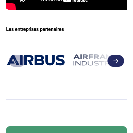
Les entreprises partenaires