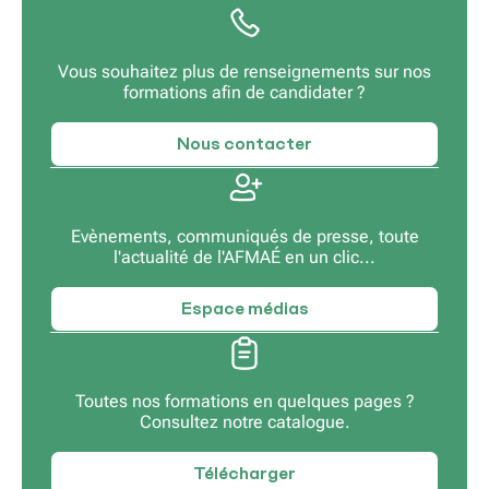
Vous souhaitez plus de renseignements sur nos
formations afin de candidater ?
Nous contacter
Evènements, communiqués de presse, toute
l'actualité de l'AFMAÉ en un clic...
Espace médias
Toutes nos formations en quelques pages ?
Consultez notre catalogue.
Télécharger