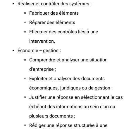
Réaliser et contrôler des systèmes :
Fabriquer des éléments
Réparer des éléments
Effectuer des contrôles liés à une
intervention.
Économie – gestion :
Comprendre et analyser une situation
d’entreprise ;
Exploiter et analyser des documents
économiques, juridiques ou de gestion ;
Justifier une réponse en sélectionnant le cas
échéant des informations au sein d’un ou
plusieurs documents ;
Rédiger une réponse structurée à une