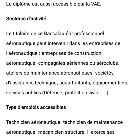
Le diplôme est aussi accessible par la VAE.
Secteurs d'activité
Le titulaire de ce Baccalauréat professionnel
aéronautique peut intervenir dans les entreprises de
l’aéronautique : entreprises de construction
aéronautique, compagnies aériennes ou aéroclubs,
ateliers de maintenance aéronautiques, sociétés
d’assistance technique, sous-traitants, équipementiers,
services publics (Défense, protection civile, …).
Type d'emplois accessibles
Technicien aéronautique, technicien de maintenance
aéronautique, mécanicien structure. Il exerce ses