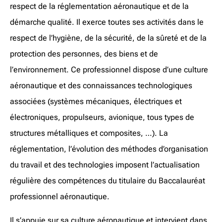
respect de la réglementation aéronautique et de la
démarche qualité. Il exerce toutes ses activités dans le
respect de l’hygiène, de la sécurité, de la sûreté et de la
protection des personnes, des biens et de
l’environnement. Ce professionnel dispose d’une culture
aéronautique et des connaissances technologiques
associées (systèmes mécaniques, électriques et
électroniques, propulseurs, avionique, tous types de
structures métalliques et composites, …). La
réglementation, l’évolution des méthodes d’organisation
du travail et des technologies imposent l’actualisation
régulière des compétences du titulaire du Baccalauréat
professionnel aéronautique.
Il s’appuie sur sa culture aéronautique et intervient dans