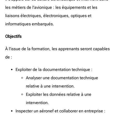
les métiers de l’avionique : les équipements et les
liaisons électriques, électroniques, optiques et
informatiques embarqués.
Objectifs
À l’issue de la formation, les apprenants seront capables
de :
Exploiter de la documentation technique :
Analyser une documentation technique
relative à une intervention.
Exploiter les données relative à une
intervention.
Inspecter un aéronef et collaborer en entreprise :